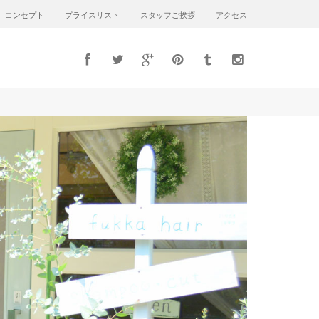
コンセプト
プライスリスト
スタッフご挨拶
アクセス