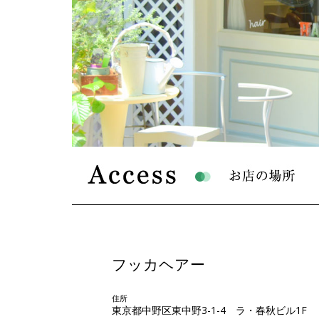
フッカヘアー
住所
東京都中野区東中野3-1-4 ラ・春秋ビル1F