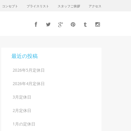
コンセプト
プライスリスト
スタッフご挨拶
アクセス
最近の投稿
2026年5月定休日
2026年4月定休日
3月定休日
2月定休日
1月の定休日