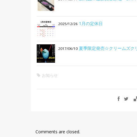
1月の定休日
2025/12/26
夏季限定発売☆クリームズク
2017/06/10
お知らせ
Comments are closed.