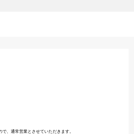
ので、通常営業とさせていただきます。