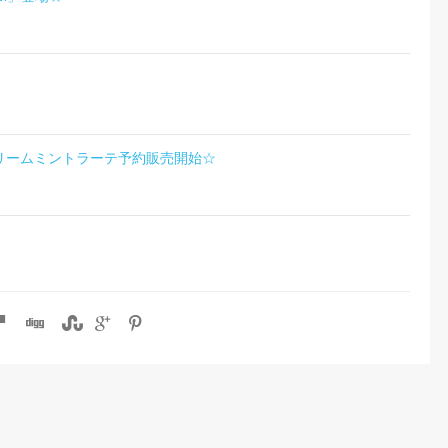
リームミントラーテ予約販売開始☆