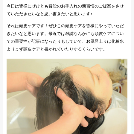
今日は皆様にぜひとも普段のお手入れの新習慣のご提案をさせ
ていただきたいなと思い書きたいと思います♪
それは頭皮ケアです！ぜひこの頭皮ケアを皆様にやっていただ
きたいなと思います。最近では雑誌なんかにも頭皮ケアについ
ての重要性が記事になったりもしていて、お風呂上りは化粧水
よりまず頭皮ケアと書かれていたりするくらいです。