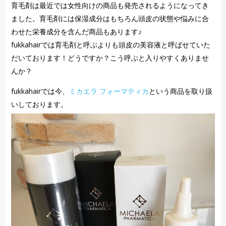
育毛剤は最近では女性向けの商品も発売されるようになってき
ました。育毛剤には保湿成分はもちろん頭皮の状態や悩みに合
わせた栄養成分を含んだ商品もあります♪
fukkahairでは育毛剤と呼ぶよりも頭皮の美容液と呼ばせていた
だいております！どうですか？こう呼ぶと入りやすくありませ
んか？
fukkahairでは今、
ミカエラ フォーマティカ
という商品を取り扱
いしております。