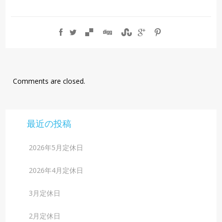
Comments are closed.
最近の投稿
2026年5月定休日
2026年4月定休日
3月定休日
2月定休日