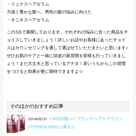
・リュクスヘアセラム
力強く豊かな髪へ、男性の髪の悩みに向けた
・オニキスヘアセラム
この3点で展開しております。それぞれの悩みに合った商品をチ
ョイスしていきましょう！詳しいお話やお客様にあったチョイ
スはカウンセリングを通して選ばせていただきたいと思います♪
ぜひお肌のケアと一緒に頭皮の新習慣を皆様も行っていきまし
ょう！まだ大丈夫と思っているアナタ！若いうちからこの習慣
をつけると効果が更に期待できますよ☆
そのほかのおすすめ記事
☆KOSE発ハイブランドヘアケアライン
2018/05/31
STEPHEN KNOLL導入☆