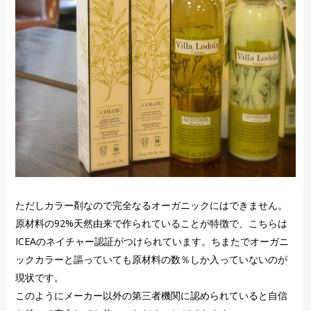
ただしカラー剤なので完全なるオーガニックにはできません。
原材料の92%天然由来で作られていることが特徴で、こちらは
ICEAのネイチャー認証がつけられています。ちまたでオーガニ
ックカラーと謳っていても原材料の数％しか入っていないのが
現状です。
このようにメーカー以外の第三者機関に認められていると自信