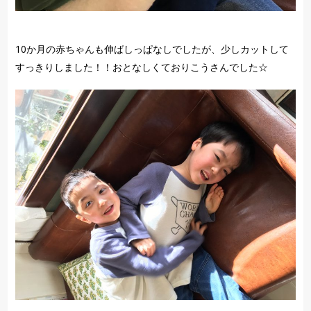
10か月の赤ちゃんも伸ばしっぱなしでしたが、少しカットして
すっきりしました！！おとなしくておりこうさんでした☆