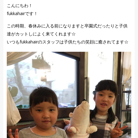
こんにちわ！
fukkahairです！
この時期、春休みに入る前になりますと卒園式だったりと子供
達がカットしによく来てくれます☆
いつもfukkahairのスタッフは子供たちの笑顔に癒されてます☆