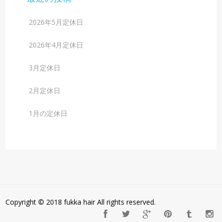
2026年5月定休日
2026年4月定休日
3月定休日
2月定休日
1月の定休日
Copyright © 2018 fukka hair All rights reserved.