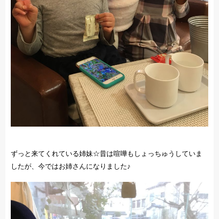
ずっと来てくれている姉妹☆昔は喧嘩もしょっちゅうしていま
したが、今ではお姉さんになりました♪