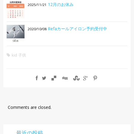
12月のお休み
2025/11/21
Refaカールアイロン予約受付中
2020/10/08
kid
子供
Comments are closed.
最近の投稿