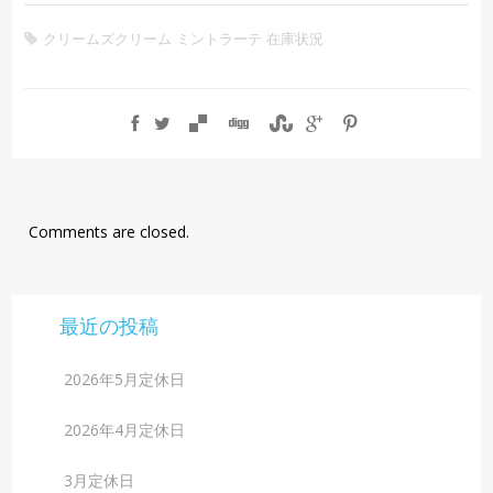
クリームズクリーム
ミントラーテ
在庫状況
Comments are closed.
最近の投稿
2026年5月定休日
2026年4月定休日
3月定休日